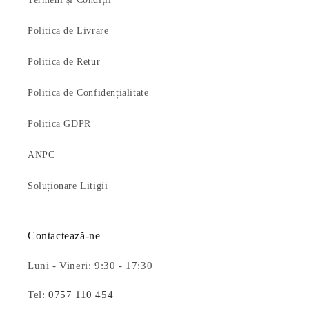
Politica de Livrare
Politica de Retur
Politica de Confidențialitate
Politica GDPR
ANPC
Soluționare Litigii
Contactează-ne
Luni - Vineri: 9:30 - 17:30
Tel:
0757 110 454