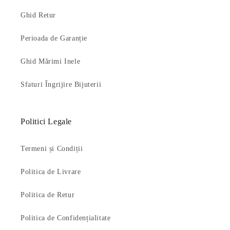
Ghid Retur
Perioada de Garanție
Ghid Mărimi Inele
Sfaturi Îngrijire Bijuterii
Politici Legale
Termeni și Condiții
Politica de Livrare
Politica de Retur
Politica de Confidențialitate