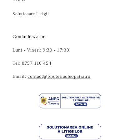
Soluționare Litigii
Contactează-ne
Luni - Vineri: 9:30 - 17:30
Tel:
0757 110 454
Email:
contact@bijuteriacleopatra.ro