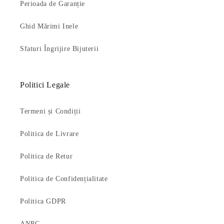
Perioada de Garanție
Ghid Mărimi Inele
Sfaturi Îngrijire Bijuterii
Politici Legale
Termeni și Condiții
Politica de Livrare
Politica de Retur
Politica de Confidențialitate
Politica GDPR
ANPC