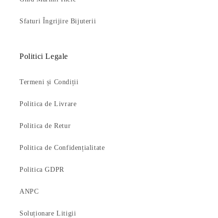
Sfaturi Îngrijire Bijuterii
Politici Legale
Termeni și Condiții
Politica de Livrare
Politica de Retur
Politica de Confidențialitate
Politica GDPR
ANPC
Soluționare Litigii