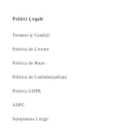
Politici Legale
Termeni și Condiții
Politica de Livrare
Politica de Retur
Politica de Confidențialitate
Politica GDPR
ANPC
Soluționare Litigii