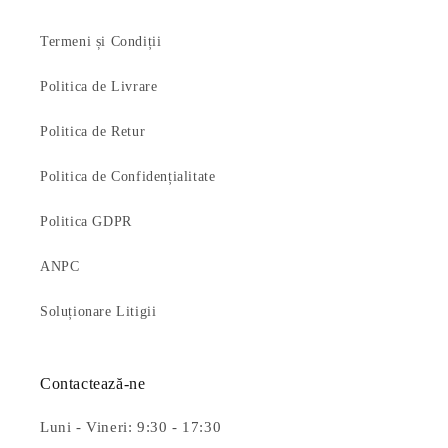
Termeni și Condiții
Politica de Livrare
Politica de Retur
Politica de Confidențialitate
Politica GDPR
ANPC
Soluționare Litigii
Contactează-ne
Luni - Vineri: 9:30 - 17:30