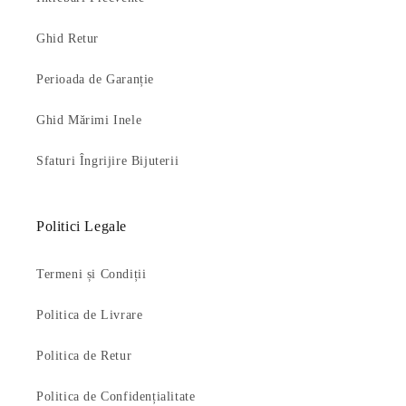
Ghid Retur
Perioada de Garanție
Ghid Mărimi Inele
Sfaturi Îngrijire Bijuterii
Politici Legale
Termeni și Condiții
Politica de Livrare
Politica de Retur
Politica de Confidențialitate