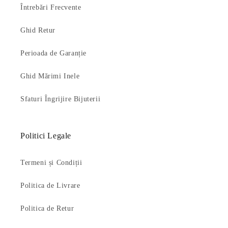
Întrebări Frecvente
Ghid Retur
Perioada de Garanție
Ghid Mărimi Inele
Sfaturi Îngrijire Bijuterii
Politici Legale
Termeni și Condiții
Politica de Livrare
Politica de Retur