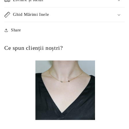
Ghid Mărimi Inele
Share
Ce spun clienții noștri?