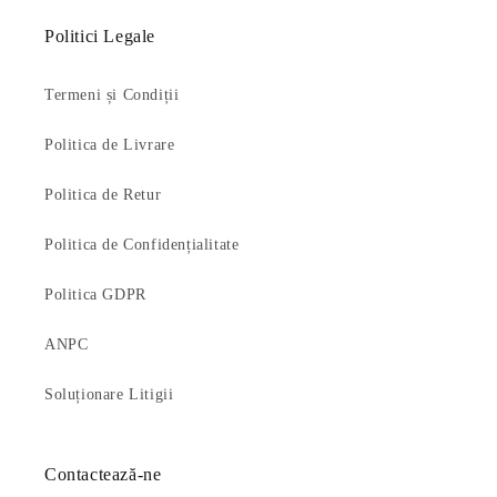
Politici Legale
Termeni și Condiții
Politica de Livrare
Politica de Retur
Politica de Confidențialitate
Politica GDPR
ANPC
Soluționare Litigii
Contactează-ne