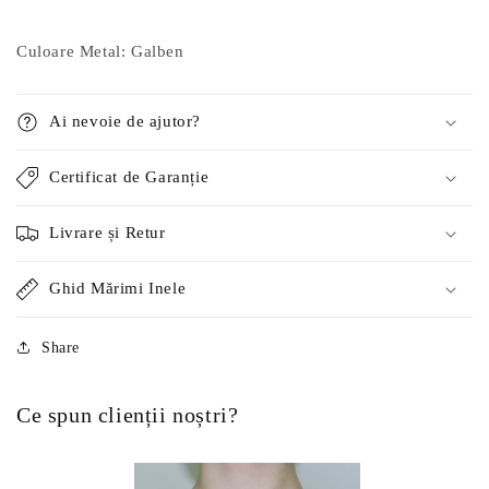
Culoare Metal: Galben
Ai nevoie de ajutor?
Certificat de Garanție
Livrare și Retur
Ghid Mărimi Inele
Share
Ce spun clienții noștri?