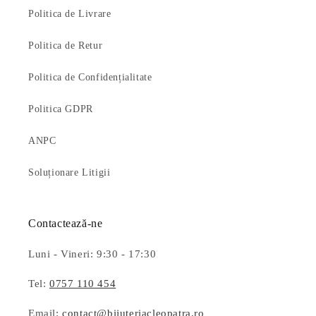
Politica de Livrare
Politica de Retur
Politica de Confidențialitate
Politica GDPR
ANPC
Soluționare Litigii
Contactează-ne
Luni - Vineri: 9:30 - 17:30
Tel:
0757 110 454
Email:
contact@bijuteriacleopatra.ro