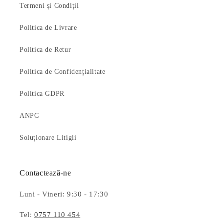
Termeni și Condiții
Politica de Livrare
Politica de Retur
Politica de Confidențialitate
Politica GDPR
ANPC
Soluționare Litigii
Contactează-ne
Luni - Vineri: 9:30 - 17:30
Tel:
0757 110 454