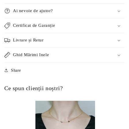
Ai nevoie de ajutor?
Certificat de Garanție
Livrare și Retur
Ghid Mărimi Inele
Share
Ce spun clienții noștri?