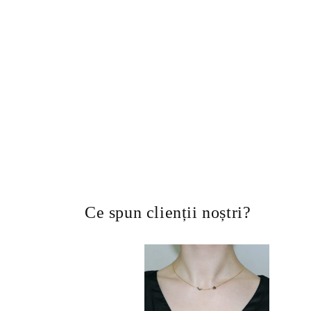
Ce spun clienții noștri?