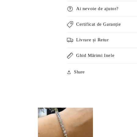
Ai nevoie de ajutor?
Certificat de Garanție
Livrare și Retur
Ghid Mărimi Inele
Share