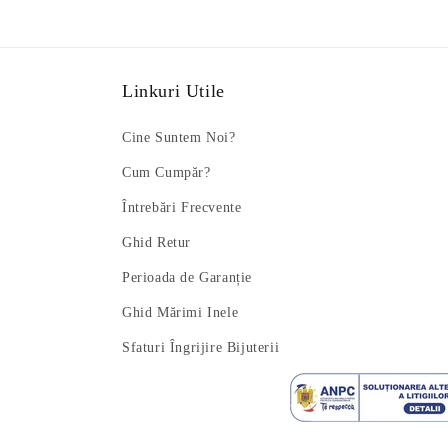
Linkuri Utile
Cine Suntem Noi?
Cum Cumpăr?
Întrebări Frecvente
Ghid Retur
Perioada de Garanție
Ghid Mărimi Inele
Sfaturi Îngrijire Bijuterii