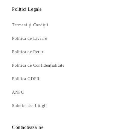
Politici Legale
Termeni și Condiții
Politica de Livrare
Politica de Retur
Politica de Confidențialitate
Politica GDPR
ANPC
Soluționare Litigii
Contactează-ne