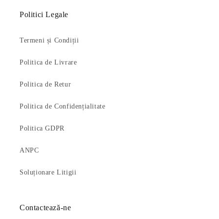
Politici Legale
Termeni și Condiții
Politica de Livrare
Politica de Retur
Politica de Confidențialitate
Politica GDPR
ANPC
Soluționare Litigii
Contactează-ne