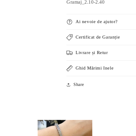
Gramaj_2.10-2.40
Ai nevoie de ajutor?
Certificat de Garanție
Livrare și Retur
Ghid Mărimi Inele
Share