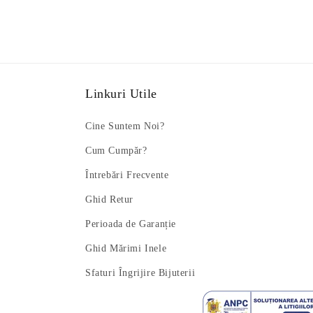
Linkuri Utile
Cine Suntem Noi?
Cum Cumpăr?
Întrebări Frecvente
Ghid Retur
Perioada de Garanție
Ghid Mărimi Inele
Sfaturi Îngrijire Bijuterii