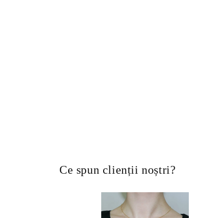
Ce spun clienții noștri?