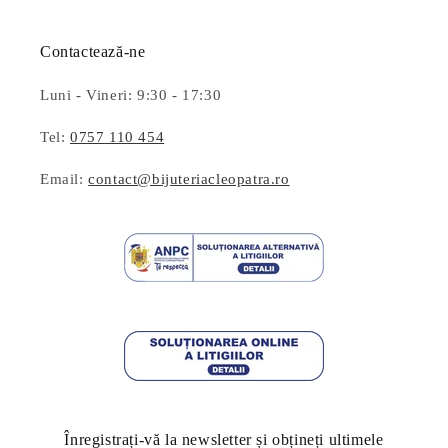
Contactează-ne
Luni - Vineri: 9:30 - 17:30
Tel:
0757 110 454
Email:
contact@bijuteriacleopatra.ro
Înregistrați-vă la newsletter și obțineți ultimele