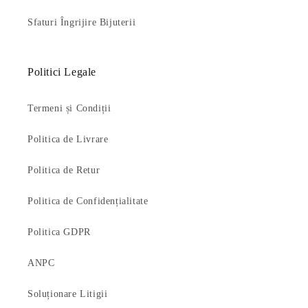
Sfaturi Îngrijire Bijuterii
Politici Legale
Termeni și Condiții
Politica de Livrare
Politica de Retur
Politica de Confidențialitate
Politica GDPR
ANPC
Soluționare Litigii