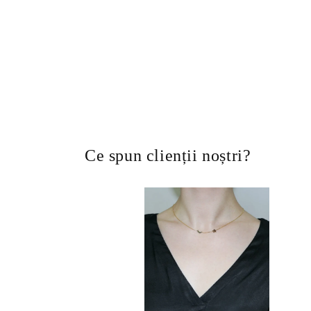
Ce spun clienții noștri?