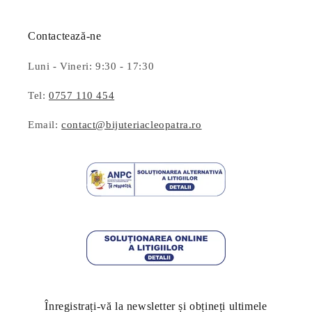
Contactează-ne
Luni - Vineri: 9:30 - 17:30
Tel:
0757 110 454
Email:
contact@bijuteriacleopatra.ro
Înregistrați-vă la newsletter și obțineți ultimele