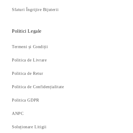
Sfaturi Îngrijire Bijuterii
Politici Legale
Termeni și Condiții
Politica de Livrare
Politica de Retur
Politica de Confidențialitate
Politica GDPR
ANPC
Soluționare Litigii