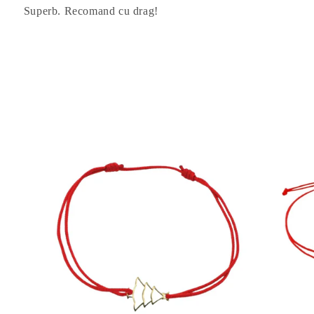
Superb. Recomand cu drag!