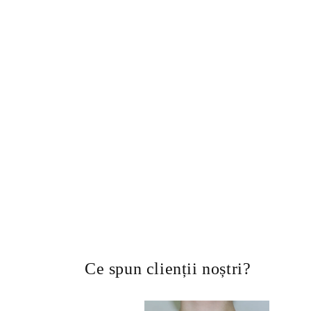
Ce spun clienții noștri?