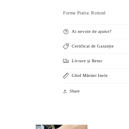
Forma Piatra: Rotund
Ai nevoie de ajutor?
Certificat de Garanție
Livrare și Retur
Ghid Mărimi Inele
Share