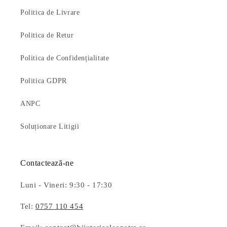
Politica de Livrare
Politica de Retur
Politica de Confidențialitate
Politica GDPR
ANPC
Soluționare Litigii
Contactează-ne
Luni - Vineri: 9:30 - 17:30
Tel:
0757 110 454