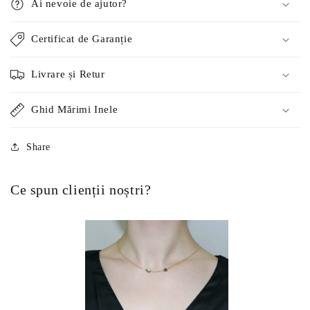
Ai nevoie de ajutor?
Certificat de Garanție
Livrare și Retur
Ghid Mărimi Inele
Share
Ce spun clienții noștri?