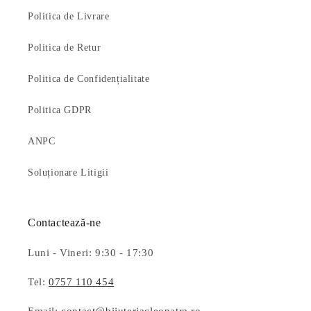
Politica de Livrare
Politica de Retur
Politica de Confidențialitate
Politica GDPR
ANPC
Soluționare Litigii
Contactează-ne
Luni - Vineri: 9:30 - 17:30
Tel:
0757 110 454