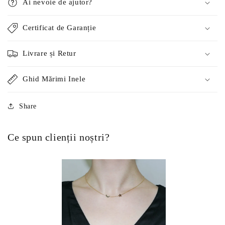
Ai nevoie de ajutor?
Certificat de Garanție
Livrare și Retur
Ghid Mărimi Inele
Share
Ce spun clienții noștri?