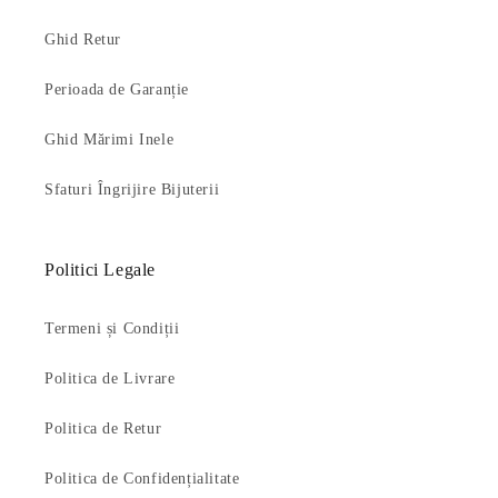
Ghid Retur
Perioada de Garanție
Ghid Mărimi Inele
Sfaturi Îngrijire Bijuterii
Politici Legale
Termeni și Condiții
Politica de Livrare
Politica de Retur
Politica de Confidențialitate