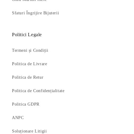
Sfaturi Îngrijire Bijuterii
Politici Legale
Termeni și Condiții
Politica de Livrare
Politica de Retur
Politica de Confidențialitate
Politica GDPR
ANPC
Soluționare Litigii