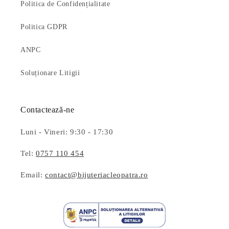
Politica de Confidențialitate
Politica GDPR
ANPC
Soluționare Litigii
Contactează-ne
Luni - Vineri: 9:30 - 17:30
Tel:
0757 110 454
Email:
contact@bijuteriacleopatra.ro