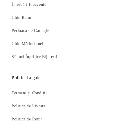
Întrebări Frecvente
Ghid Retur
Perioada de Garanție
Ghid Mărimi Inele
Sfaturi Îngrijire Bijuterii
Politici Legale
Termeni și Condiții
Politica de Livrare
Politica de Retur