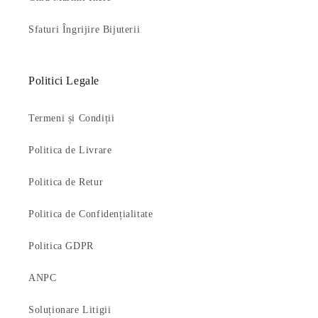
Sfaturi Îngrijire Bijuterii
Politici Legale
Termeni și Condiții
Politica de Livrare
Politica de Retur
Politica de Confidențialitate
Politica GDPR
ANPC
Soluționare Litigii