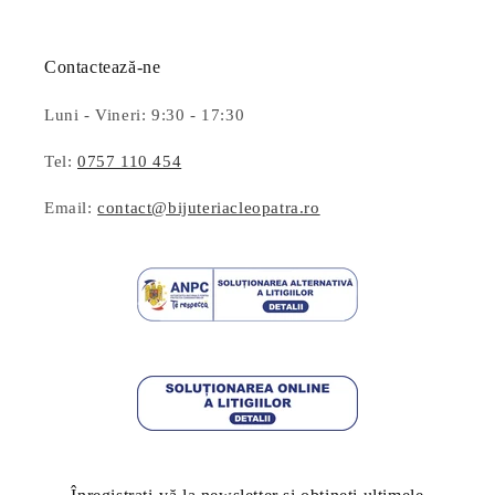
Contactează-ne
Luni - Vineri: 9:30 - 17:30
Tel:
0757 110 454
Email:
contact@bijuteriacleopatra.ro