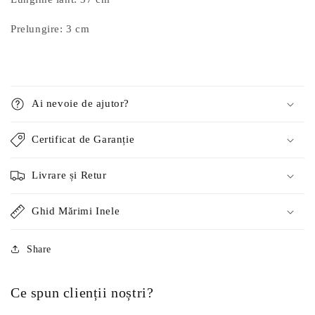
Prelungire: 3 cm
Ai nevoie de ajutor?
Certificat de Garanție
Livrare și Retur
Ghid Mărimi Inele
Share
Ce spun clienții noștri?