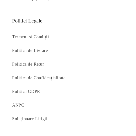
Politici Legale
Termeni și Condiții
Politica de Livrare
Politica de Retur
Politica de Confidențialitate
Politica GDPR
ANPC
Soluționare Litigii