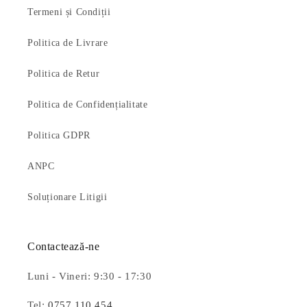
Termeni și Condiții
Politica de Livrare
Politica de Retur
Politica de Confidențialitate
Politica GDPR
ANPC
Soluționare Litigii
Contactează-ne
Luni - Vineri: 9:30 - 17:30
Tel:
0757 110 454