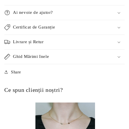
Ai nevoie de ajutor?
Certificat de Garanție
Livrare și Retur
Ghid Mărimi Inele
Share
Ce spun clienții noștri?