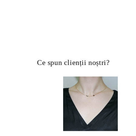
Ce spun clienții noștri?