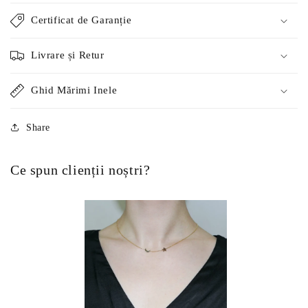
Certificat de Garanție
Livrare și Retur
Ghid Mărimi Inele
Share
Ce spun clienții noștri?