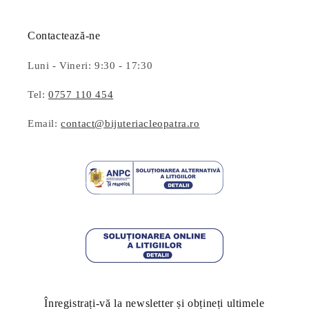
Contactează-ne
Luni - Vineri: 9:30 - 17:30
Tel:
0757 110 454
Email:
contact@bijuteriacleopatra.ro
Înregistrați-vă la newsletter și obțineți ultimele