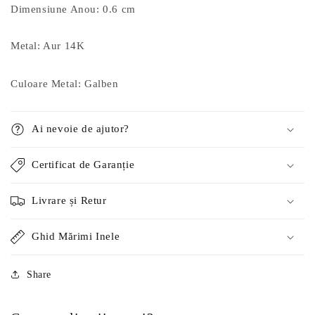
Dimensiune Anou: 0.6 cm
Metal: Aur 14K
Culoare Metal: Galben
Ai nevoie de ajutor?
Certificat de Garanție
Livrare și Retur
Ghid Mărimi Inele
Share