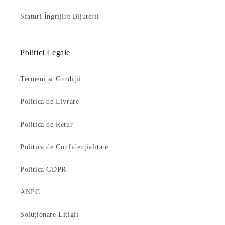
Sfaturi Îngrijire Bijuterii
Politici Legale
Termeni și Condiții
Politica de Livrare
Politica de Retur
Politica de Confidențialitate
Politica GDPR
ANPC
Soluționare Litigii