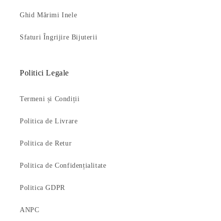
Ghid Mărimi Inele
Sfaturi Îngrijire Bijuterii
Politici Legale
Termeni și Condiții
Politica de Livrare
Politica de Retur
Politica de Confidențialitate
Politica GDPR
ANPC