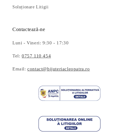
Soluționare Litigii
Contactează-ne
Luni - Vineri: 9:30 - 17:30
Tel:
0757 110 454
Email:
contact@bijuteriacleopatra.ro