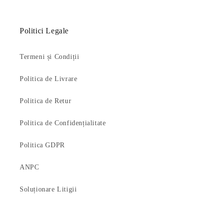
Politici Legale
Termeni și Condiții
Politica de Livrare
Politica de Retur
Politica de Confidențialitate
Politica GDPR
ANPC
Soluționare Litigii