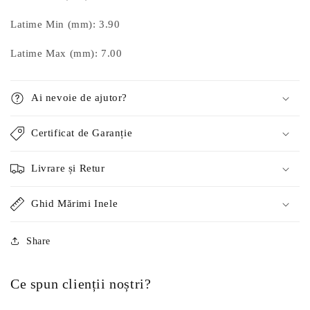
Latime Min (mm): 3.90
Latime Max (mm): 7.00
Ai nevoie de ajutor?
Certificat de Garanție
Livrare și Retur
Ghid Mărimi Inele
Share
Ce spun clienții noștri?