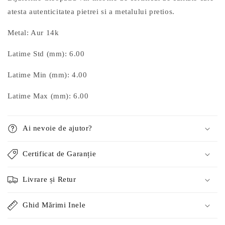
atesta autenticitatea pietrei si a metalului pretios.
Metal: Aur 14k
Latime Std (mm): 6.00
Latime Min (mm): 4.00
Latime Max (mm): 6.00
Ai nevoie de ajutor?
Certificat de Garanție
Livrare și Retur
Ghid Mărimi Inele